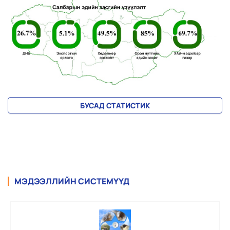
БУСАД СТАТИСТИК
МЭДЭЭЛЛИЙН СИСТЕМҮҮД