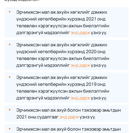
Эрчимжсэн мал аж ахуйн хөгжлийг дэмжих
үндэсний хөтөлбөрийн хүрээнд 2021 онд
төлөвлөн хэрэгжүүлсэн ажлын биелэлтийн
дэлгэрэнгүй мэдээллийг
энд дарж
үзнэ үү.
Эрчимжсэн мал аж ахуйн хөгжлийг дэмжих
үндэсний хөтөлбөрийн хүрээнд 2020 онд
төлөвлөн хэрэгжүүлсэн ажлын биелэлтийн
дэлгэрэнгүй мэдээллийг
энд дарж
үзнэ үү.
Эрчимжсэн мал аж ахуйн хөгжлийг дэмжих
үндэсний хөтөлбөрийн хүрээнд 2019 онд
төлөвлөн хэрэгжүүлсэн ажлын биелэлтийн
дэлгэрэнгүй мэдээллийг
энд дарж
үзнэ үү.
Эрчимжсэн мал аж ахуй болон тэжээвэр амьтдын
2021 оны судалгааг
энд дарж
үзнэ үү.
Эрчимжсэн мал аж ахуй болон тэжээвэр амьтдын