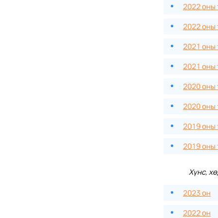
2022 оны
2022 оны
2021 оны
2021 оны
2020 оны
2020 оны
2019 оны
2019 оны
Хүнс, х
2023 он
2022 он