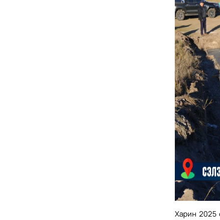
Харин 2025 